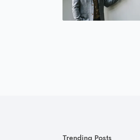
Trending Posts