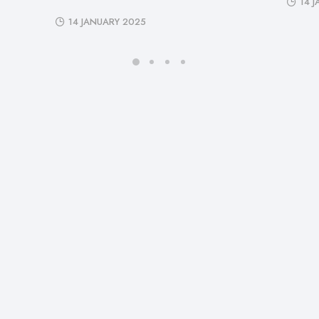
14 
14 JANUARY 2025