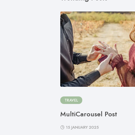
TRAVEL
MultiCarousel Post
15 JANUARY 2025