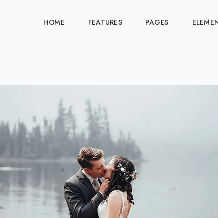
HOME
FEATURES
PAGES
ELEME