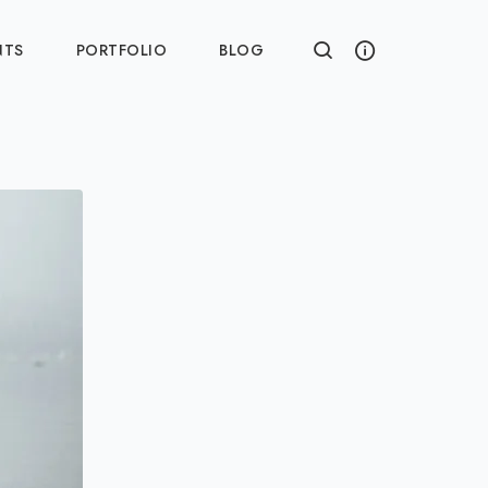
NTS
PORTFOLIO
BLOG