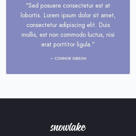
"Sed posuere consectetur est at
lobortis. Lorem ipsum dolor sit amet,
consectetur adipiscing elit. Duis
mollis, est non commodo luctus, nisi
erat porttitor ligula."
CONNOR GIBSON