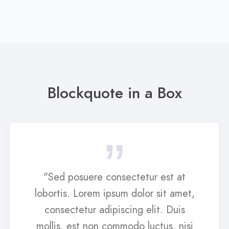
Blockquote in a Box
"Sed posuere consectetur est at
lobortis. Lorem ipsum dolor sit amet,
consectetur adipiscing elit. Duis
mollis, est non commodo luctus, nisi