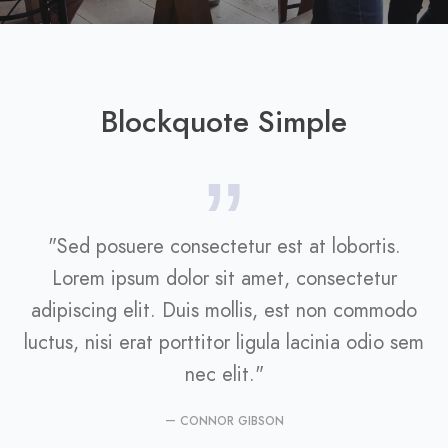
Blockquote Simple
"Sed posuere consectetur est at lobortis.
Lorem ipsum dolor sit amet, consectetur
adipiscing elit. Duis mollis, est non commodo
luctus, nisi erat porttitor ligula lacinia odio sem
nec elit."
CONNOR GIBSON