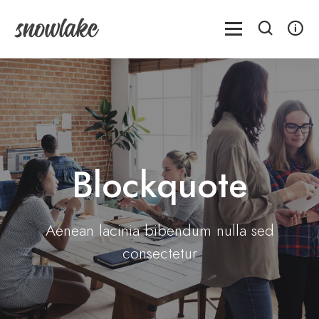
Blockquote
Aenean lacinia bibendum nulla sed
consectetur