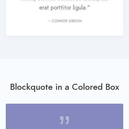
erat porttitor ligula."
CONNOR GIBSON
Blockquote in a Colored Box