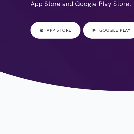
App Store and Google Play Store.
APP STORE
GOOGLE PLAY