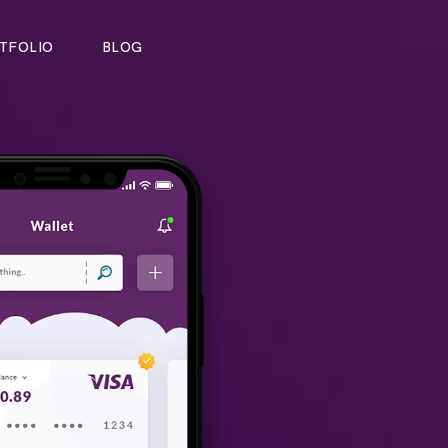
TFOLIO
BLOG