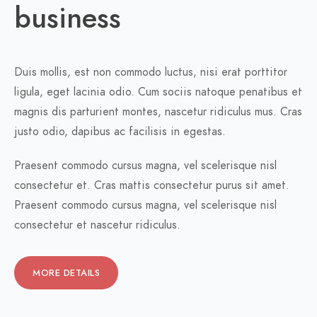
business
Duis mollis, est non commodo luctus, nisi erat porttitor
ligula, eget lacinia odio. Cum sociis natoque penatibus et
magnis dis parturient montes, nascetur ridiculus mus. Cras
justo odio, dapibus ac facilisis in egestas.
Praesent commodo cursus magna, vel scelerisque nisl
consectetur et. Cras mattis consectetur purus sit amet.
Praesent commodo cursus magna, vel scelerisque nisl
consectetur et nascetur ridiculus.
MORE DETAILS