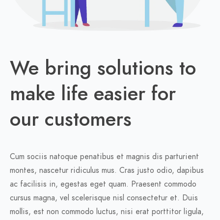
We bring solutions to
make life easier for
our customers
Cum sociis natoque penatibus et magnis dis parturient
montes, nascetur ridiculus mus. Cras justo odio, dapibus
ac facilisis in, egestas eget quam. Praesent commodo
cursus magna, vel scelerisque nisl consectetur et. Duis
mollis, est non commodo luctus, nisi erat porttitor ligula,