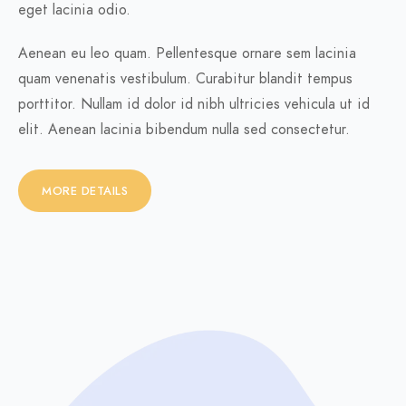
eget lacinia odio.
Aenean eu leo quam. Pellentesque ornare sem lacinia
quam venenatis vestibulum. Curabitur blandit tempus
porttitor. Nullam id dolor id nibh ultricies vehicula ut id
elit. Aenean lacinia bibendum nulla sed consectetur.
MORE DETAILS