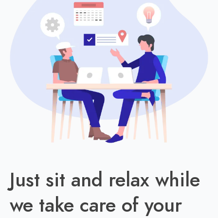
Just sit and relax while
we take care of your