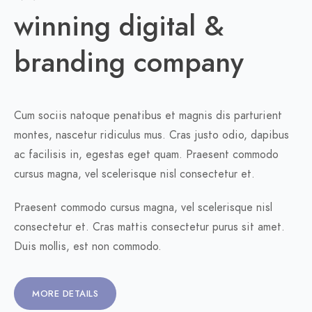
winning digital &
branding company
Cum sociis natoque penatibus et magnis dis parturient
montes, nascetur ridiculus mus. Cras justo odio, dapibus
ac facilisis in, egestas eget quam. Praesent commodo
cursus magna, vel scelerisque nisl consectetur et.
Praesent commodo cursus magna, vel scelerisque nisl
consectetur et. Cras mattis consectetur purus sit amet.
Duis mollis, est non commodo.
MORE DETAILS