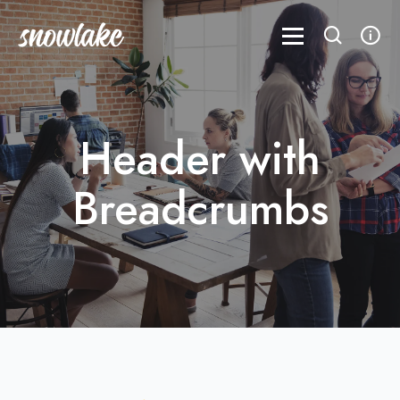
Header with
Breadcrumbs