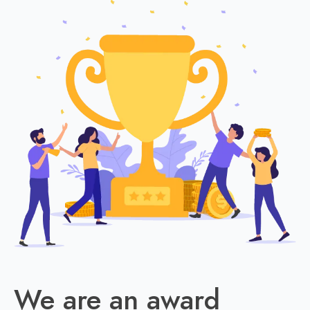
We are an award