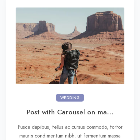
WEDDING
Post with Carousel on ma...
Fusce dapibus, tellus ac cursus commodo, tortor
mauris condimentum nibh, ut fermentum massa