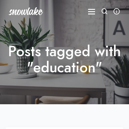
Posts tagged with
"education"