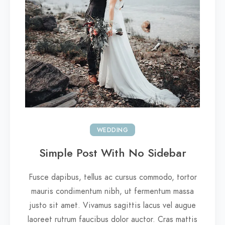
WEDDING
Simple Post With No Sidebar
Fusce dapibus, tellus ac cursus commodo, tortor
mauris condimentum nibh, ut fermentum massa
justo sit amet. Vivamus sagittis lacus vel augue
laoreet rutrum faucibus dolor auctor. Cras mattis