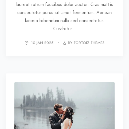
laoreet rutrum faucibus dolor auctor. Cras mattis
consectetur purus sit amet fermentum. Aenean
lacinia bibendum nulla sed consectetur.
Curabitur...
10 JAN 2025
BY TORTOIZ THEMES