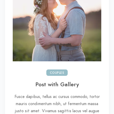
COUPLES
Post with Gallery
Fusce dapibus, tellus ac cursus commodo, tortor
mauris condimentum nibh, ut fermentum massa
justo sit amet. Vivamus sagittis lacus vel augue