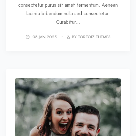
consectetur purus sit amet fermentum. Aenean
lacinia bibendum nulla sed consectetur.
Curabitur...
08 JAN 2025
BY TORTOIZ THEMES