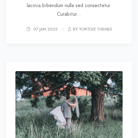
lacinia bibendum nulla sed consectetur.
Curabitur...
07 JAN 2025
BY TORTOIZ THEMES