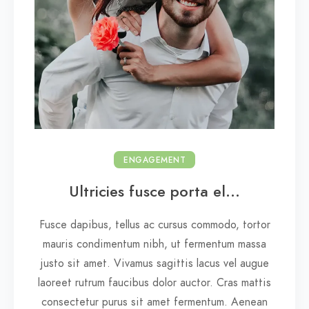
ENGAGEMENT
Ultricies fusce porta el...
Fusce dapibus, tellus ac cursus commodo, tortor
mauris condimentum nibh, ut fermentum massa
justo sit amet. Vivamus sagittis lacus vel augue
laoreet rutrum faucibus dolor auctor. Cras mattis
consectetur purus sit amet fermentum. Aenean