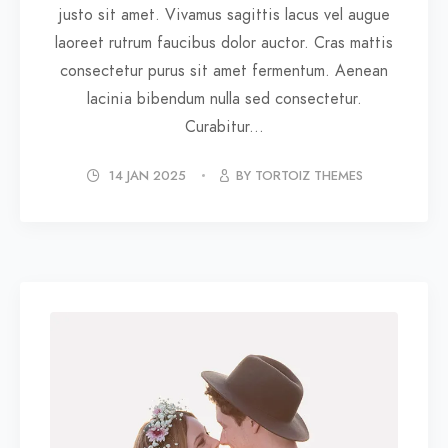
justo sit amet. Vivamus sagittis lacus vel augue
laoreet rutrum faucibus dolor auctor. Cras mattis
consectetur purus sit amet fermentum. Aenean
lacinia bibendum nulla sed consectetur.
Curabitur...
14 JAN 2025
BY TORTOIZ THEMES